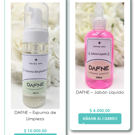
DAFNE – Jabón Líquido
$
4.500,00
DAFNE – Espuma de
Limpieza
AÑADIR AL CARRITO
$
10.000,00