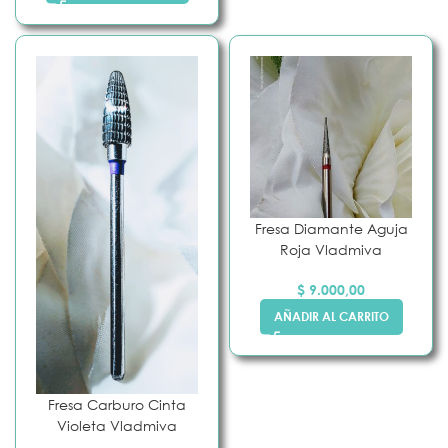
Fresa Diamante Aguja
Roja Vladmiva
$
9.000,00
AÑADIR AL CARRITO
Fresa Carburo Cinta
Violeta Vladmiva