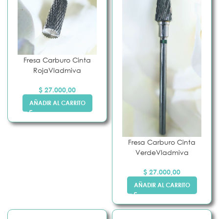
Fresa Carburo Cinta
RojaVladmiva
$
27.000,00
AÑADIR AL CARRITO
Fresa Carburo Cinta
VerdeVladmiva
$
27.000,00
AÑADIR AL CARRITO