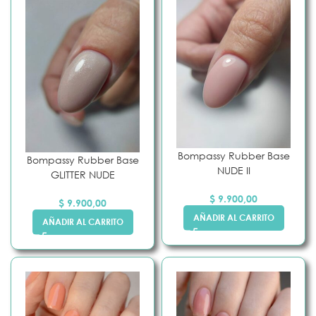
Bompassy Rubber Base
Bompassy Rubber Base
NUDE II
GLITTER NUDE
$
9.900,00
$
9.900,00
AÑADIR AL CARRITO
AÑADIR AL CARRITO