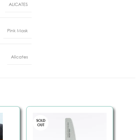
ALICATES
Pink Mask
Alicates
SOLD
OUT