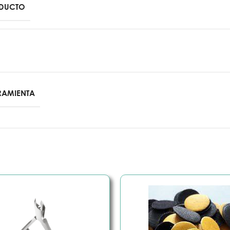
ODUCTO
RRAMIENTA