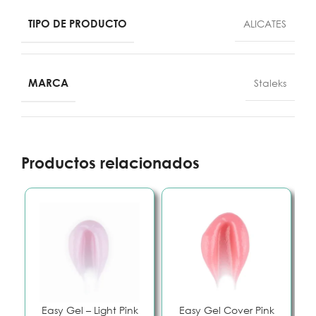
TIPO DE PRODUCTO
ALICATES
MARCA
Staleks
Productos relacionados
Easy Gel – Light Pink
Easy Gel Cover Pink