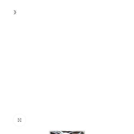
Click to enlarge