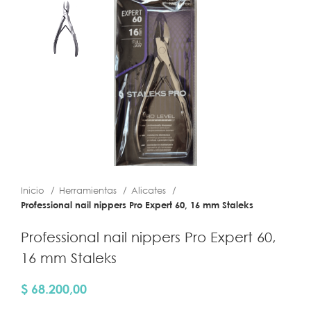
Inicio
Herramientas
Alicates
Professional nail nippers Pro Expert 60, 16 mm Staleks
Professional nail nippers Pro Expert 60,
16 mm Staleks
$
68.200,00