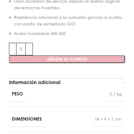
Gran facilidad de servicio debido al diseño original
de remache invertido.
Resistencia adicional a la corrosión gracias al pulido
con pasta de esmerilado GOI
Acero inoxidable AISI 420
AÑADIR AL CARRITO
Información adicional
PESO
0,1 kg
DIMENSIONES
18 × 9 × 1 cm