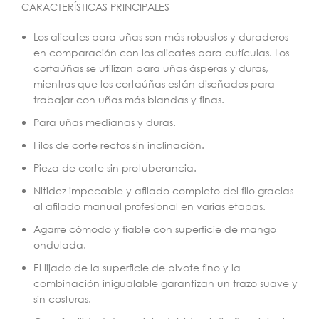
CARACTERÍSTICAS PRINCIPALES
Los alicates para uñas son más robustos y duraderos
en comparación con los alicates para cutículas. Los
cortaúñas se utilizan para uñas ásperas y duras,
mientras que los cortaúñas están diseñados para
trabajar con uñas más blandas y finas.
Para uñas medianas y duras.
Filos de corte rectos sin inclinación.
Pieza de corte sin protuberancia.
Nitidez impecable y afilado completo del filo gracias
al afilado manual profesional en varias etapas.
Agarre cómodo y fiable con superficie de mango
ondulada.
El lijado de la superficie de pivote fino y la
combinación inigualable garantizan un trazo suave y
sin costuras.