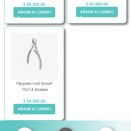
$
42.500,00
$
42.500,00
AÑADIR AL CARRITO
AÑADIR AL CARRITO
Nippers nail Smart
’70/14 Staleks
$
54.500,00
AÑADIR AL CARRITO