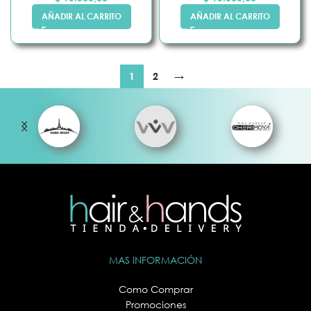
AÑADIR AL CARRITO
AÑADIR AL CARRITO
1
2
→
MAS INFORMACIÓN
Como Comprar
Promociones