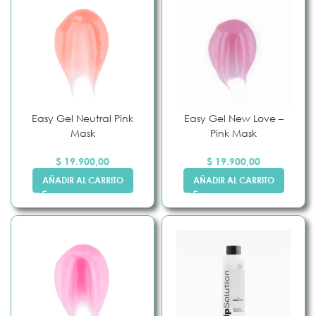
Easy Gel Neutral Pink
Easy Gel New Love –
Mask
Pink Mask
$
19.900,00
$
19.900,00
AÑADIR AL CARRITO
AÑADIR AL CARRITO