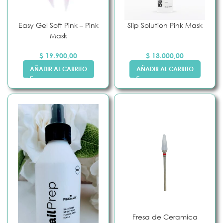
Easy Gel Soft Pink – Pink
Slip Solution Pink Mask
Mask
$
19.900,00
$
13.000,00
AÑADIR AL CARRITO
AÑADIR AL CARRITO
Fresa de Ceramica