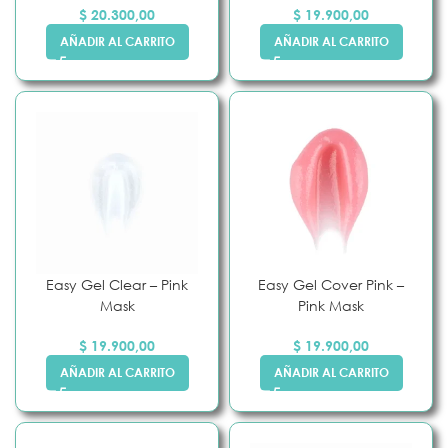
$
20.300,00
$
19.900,00
AÑADIR AL CARRITO
AÑADIR AL CARRITO
Easy Gel Clear – Pink
Easy Gel Cover Pink –
Mask
Pink Mask
$
19.900,00
$
19.900,00
AÑADIR AL CARRITO
AÑADIR AL CARRITO