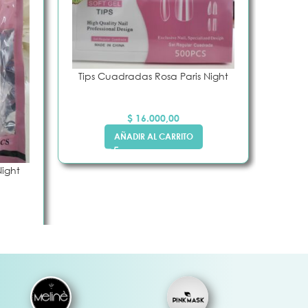
Tips Cuadradas Rosa Paris Night
$
16.000,00
AÑADIR AL CARRITO
Night