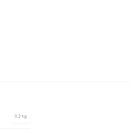
0,2 kg