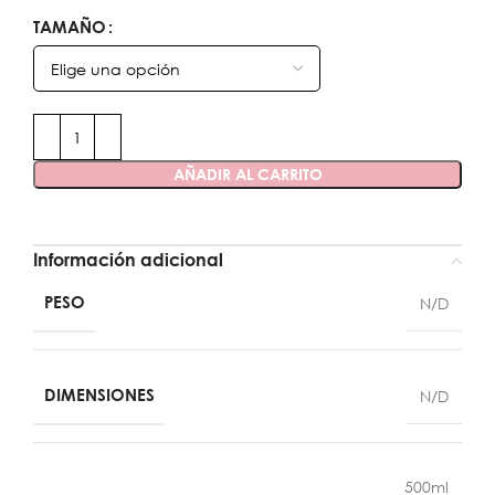
TAMAÑO
AÑADIR AL CARRITO
Información adicional
PESO
N/D
DIMENSIONES
N/D
500ml