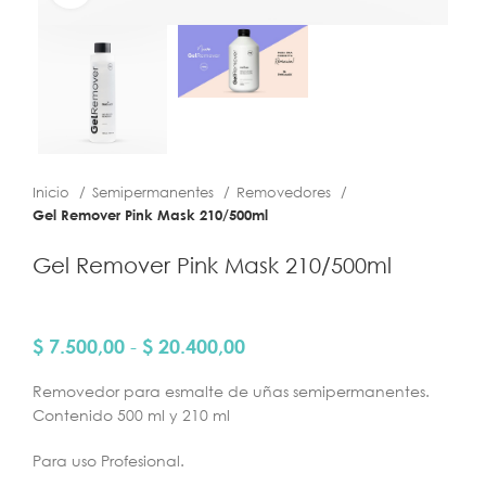
Inicio
Semipermanentes
Removedores
Gel Remover Pink Mask 210/500ml
Gel Remover Pink Mask 210/500ml
$
7.500,00
-
$
20.400,00
Removedor para esmalte de uñas semipermanentes.
Contenido 500 ml y 210 ml
Para uso Profesional.