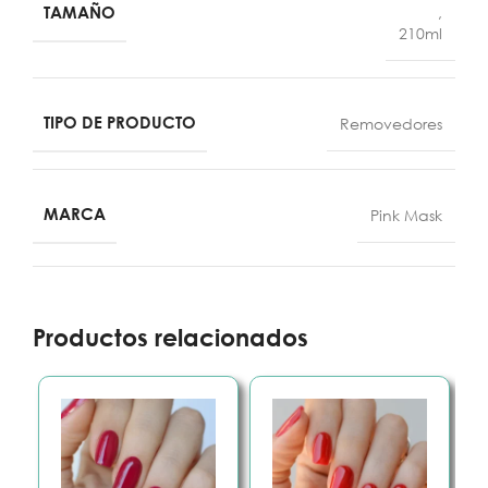
TAMAÑO
,
210ml
TIPO DE PRODUCTO
Removedores
MARCA
Pink Mask
Productos relacionados