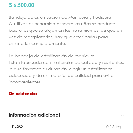
$
6.500,00
Bandeja de esterilización de Manicura y Pedicura
Al utilizar las herramientas sobre las uñas se produce
bacterias que se alojan en las herramientas, así que en
vez de reemplazarlas, hay que esterilizarlas para
eliminarlas completamente.
La bandeja de esterilización de manicura
Están fabricada con materiales de calidad y resistentes,
lo que favorece su duración, elegir un esterilizador
adecuado y de un material de calidad para evitar
inconvenientes.
Sin existencias
Información adicional
PESO
0,15 kg