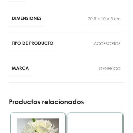
DIMENSIONES
20,5 × 10 × 5 cm
TIPO DE PRODUCTO
ACCESORIOS
MARCA
GENERICO
Productos relacionados