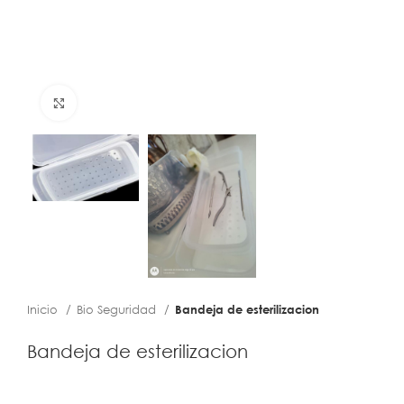
Click to enlarge
Inicio
Bio Seguridad
Bandeja de esterilizacion
Bandeja de esterilizacion